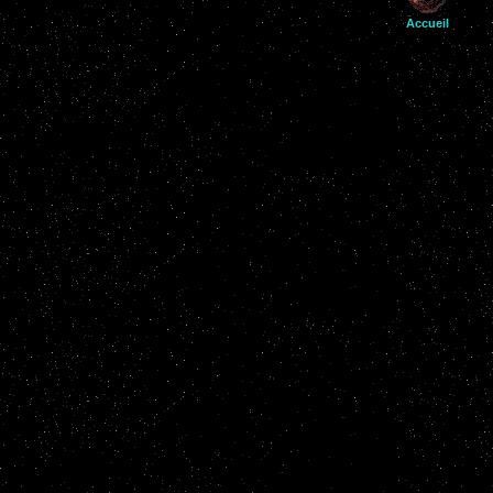
Accueil