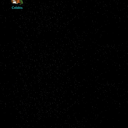
Crédits